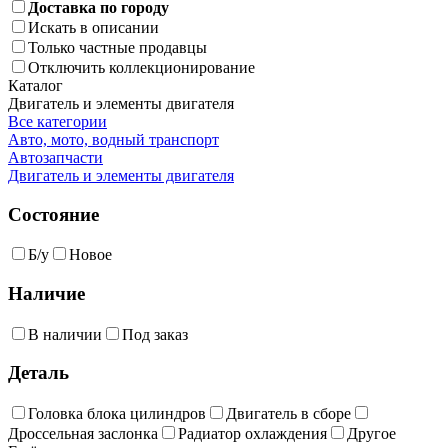
Доставка по городу
Искать в описании
Только частные продавцы
Отключить коллекционирование
Каталог
Двигатель и элементы двигателя
Все категории
Авто, мото, водный транспорт
Автозапчасти
Двигатель и элементы двигателя
Состояние
Б/у
Новое
Наличие
В наличии
Под заказ
Деталь
Головка блока цилиндров
Двигатель в сборе
Дроссельная заслонка
Радиатор охлаждения
Другое