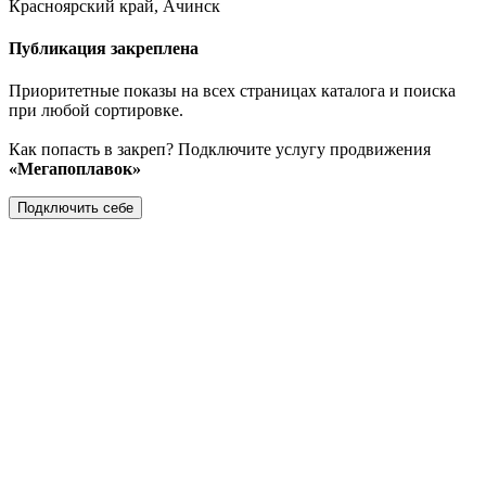
Красноярский край, Ачинск
Публикация закреплена
Приоритетные показы на всех страницах каталога и поиска
при любой сортировке.
Как попасть в закреп? Подключите услугу продвижения
«Мегапоплавок»
Подключить себе