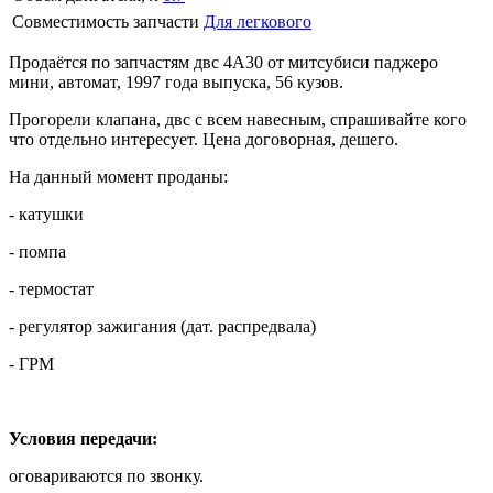
Совместимость запчасти
Для легкового
Продаётся по запчастям двс 4А30 от митсубиси паджеро
мини, автомат, 1997 года выпуска, 56 кузов.
Прогорели клапана, двс с всем навесным, спрашивайте кого
что отдельно интересует. Цена договорная, дешего.
На данный момент проданы:
- катушки
- помпа
- термостат
- регулятор зажигания (дат. распредвала)
- ГРМ
Условия передачи:
оговариваются по звонку.