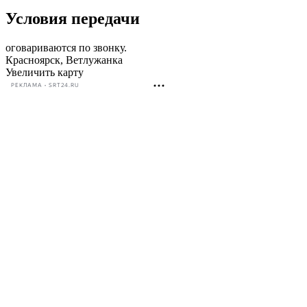
Условия передачи
оговариваются по звонку.
Красноярск, Ветлужанка
Увеличить карту
РЕКЛАМА • SRT24.RU