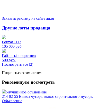
Заказать рекламу на сайте au.ru
Другие лоты продавца
Format 1112
105 000
руб.
Габарит/поворотник
500
руб.
Посмотреть все (2)
Поделиться этим лотом:
Рекомендуем посмотреть
Улучшенное объявление
214-02-55 Вывоз мусора, вывоз строительного мусора.
Объявление