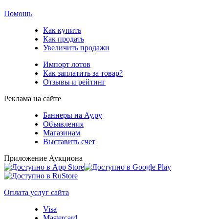
Помощь
Как купить
Как продать
Увеличить продажи
Импорт лотов
Как заплатить за товар?
Отзывы и рейтинг
Реклама на сайте
Баннеры на Ау.ру
Объявления
Магазинам
Выставить счет
Приложение Аукциона
Оплата услуг сайта
Visa
Mastercard