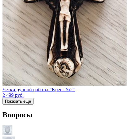
Четки ручной работы "Крест №2"
2 499
руб.
Показать еще
Вопросы