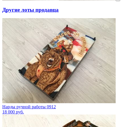
Другие лоты продавца
Нарды ручной работы 0912
18 000
руб.