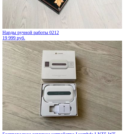
Нарды ручной работы 0212
19 999
руб.