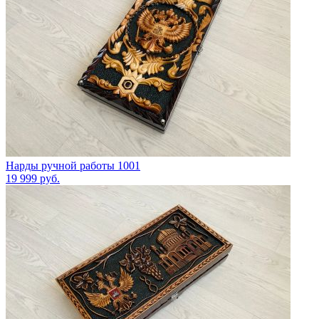
Нарды ручной работы 1001
19 999
руб.