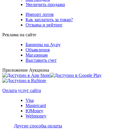
Увеличить продажи
Импорт лотов
Как заплатить за товар?
Отзывы и рейтинг
Реклама на сайте
Баннеры на Ау.ру
Объявления
Магазинам
Выставить счет
Приложение Аукциона
Оплата услуг сайта
Visa
Mastercard
ЮMoney
Webmoney
Другие способы оплаты