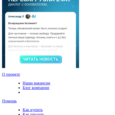
О проекте
Наши вакансии
Блог компании
Помощь
Как купить
Как продать