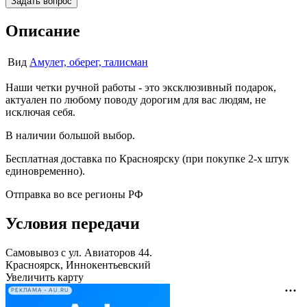
Задать вопрос
Описание
Вид
Амулет, оберег, талисман
Наши четки ручной работы - это эксклюзивный подарок,
актуален по любому поводу дорогим для вас людям, не
исключая себя.
В наличии большой выбор.
Бесплатная доставка по Красноярску (при покупке 2-х штук
единовременно).
Отправка во все регионы РФ
Условия передачи
Самовывоз с ул. Авиаторов 44.
Красноярск, Иннокентьевский
Увеличить карту
РЕКЛАМА • AU.RU