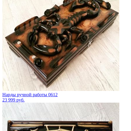
Нарды ручной работы 0612
23 999
руб.