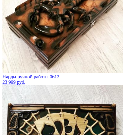
Нарды ручной работы 0612
23 999
руб.