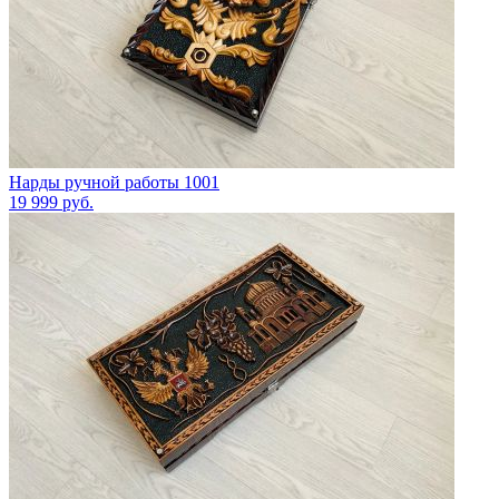
Нарды ручной работы 1001
19 999
руб.