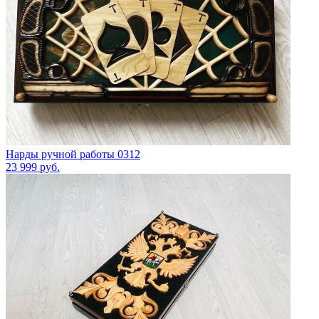
Нарды ручной работы 0312
23 999
руб.