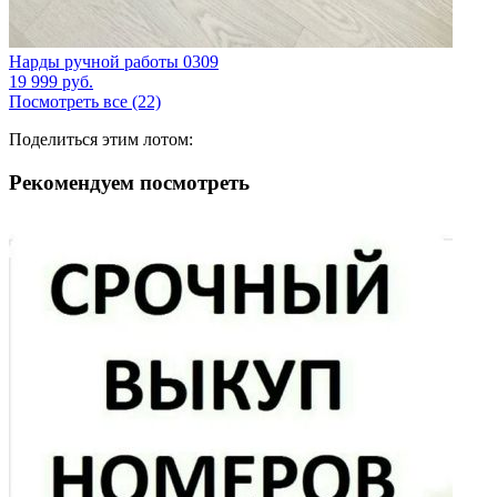
Нарды ручной работы 0309
19 999
руб.
Посмотреть все (22)
Поделиться этим лотом:
Рекомендуем посмотреть