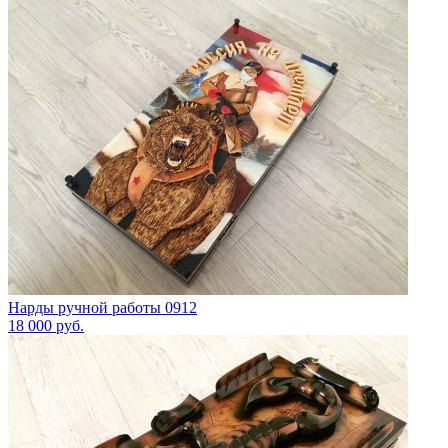
Нарды ручной работы 0912
18 000
руб.