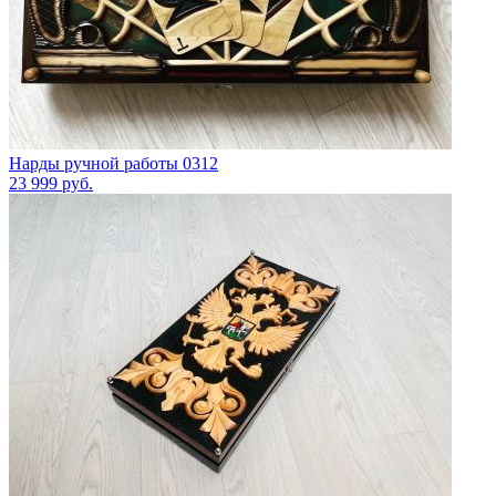
Нарды ручной работы 0312
23 999
руб.