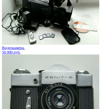
Видеокамера.
50 000
руб.