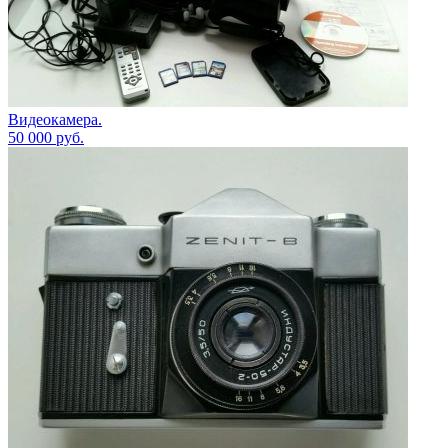
Видеокамера.
50 000
руб.