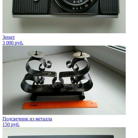
Зенит
3 000
руб.
Подсвечник из металла
150
руб.