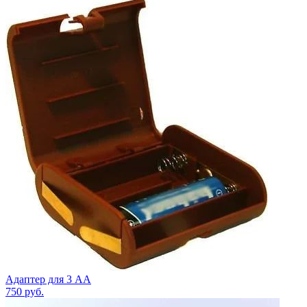
Адаптер для 3 АА
750
руб.