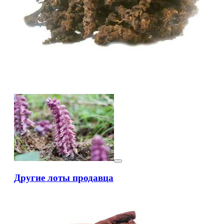
Другие лоты продавца