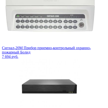
Сигнал-20М Прибор приемно-контрольный охранно-
пожарный Болид
7 694
руб.