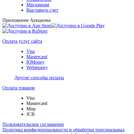
Магазинам
Выставить счет
Приложение Аукциона
Оплата услуг сайта
Visa
Mastercard
ЮMoney
Webmoney
Другие способы оплаты
Оплата товаров
Visa
Mastercard
Мир
JCB
Пользовательское соглашение
Политика конфиденциальности и обработки персональных