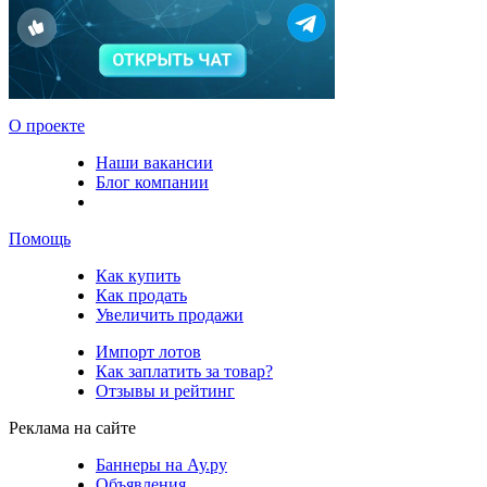
О проекте
Наши вакансии
Блог компании
Помощь
Как купить
Как продать
Увеличить продажи
Импорт лотов
Как заплатить за товар?
Отзывы и рейтинг
Реклама на сайте
Баннеры на Ау.ру
Объявления