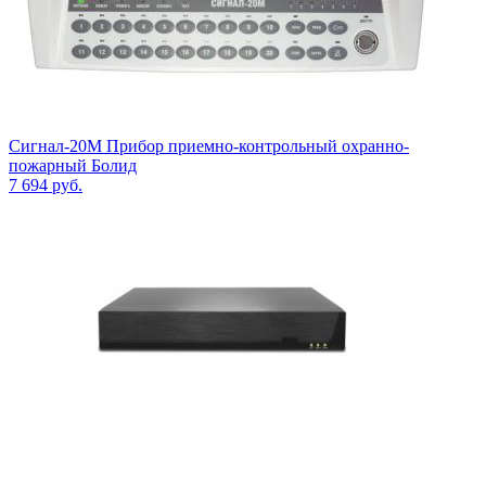
Сигнал-20М Прибор приемно-контрольный охранно-
пожарный Болид
7 694
руб.