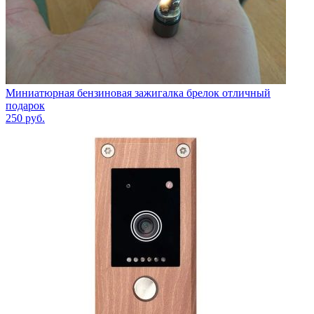
Миниатюрная бензиновая зажигалка брелок отличный
подарок
250
руб.