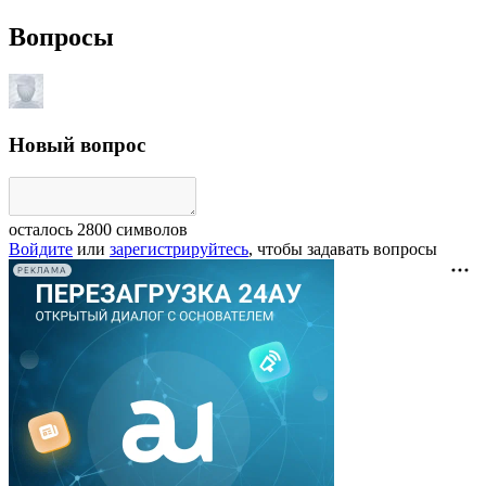
Вопросы
Новый вопрос
осталось
2800
символов
Войдите
или
зарегистрируйтесь
, чтобы задавать вопросы
РЕКЛАМА