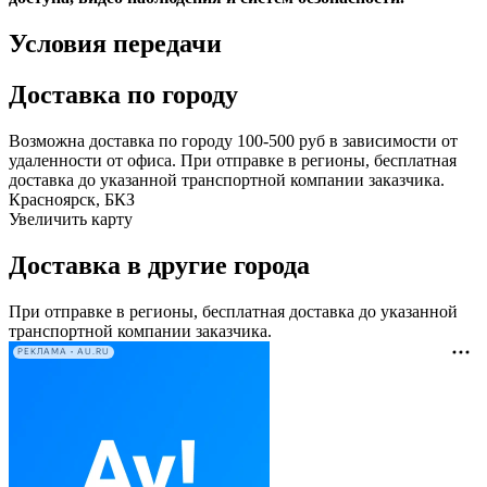
Условия передачи
Доставка по городу
Возможна доставка по городу 100-500 руб в зависимости от
удаленности от офиса. При отправке в регионы, бесплатная
доставка до указанной транспортной компании заказчика.
Красноярск, БКЗ
Увеличить карту
Доставка в другие города
При отправке в регионы, бесплатная доставка до указанной
транспортной компании заказчика.
РЕКЛАМА • AU.RU