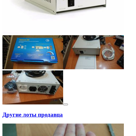
Другие лоты продавца