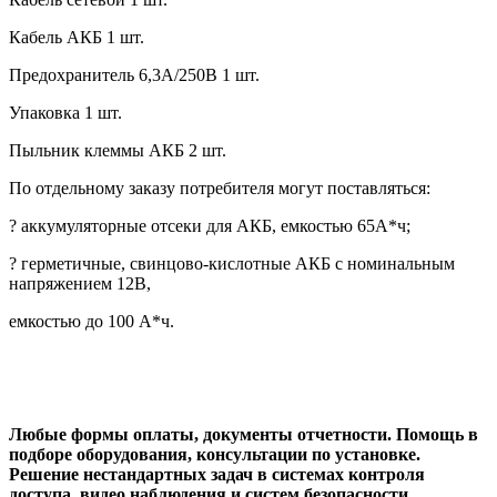
Кабель АКБ 1 шт.
Предохранитель 6,3А/250В 1 шт.
Упаковка 1 шт.
Пыльник клеммы АКБ 2 шт.
По отдельному заказу потребителя могут поставляться:
? аккумуляторные отсеки для АКБ, емкостью 65А*ч;
? герметичные, свинцово-кислотные АКБ с номинальным
напряжением 12В,
емкостью до 100 А*ч.
Любые формы оплаты, документы отчетности. Помощь в
подборе оборудования, консультации по установке.
Решение нестандартных задач в системах контроля
доступа, видео наблюдения и систем безопасности.