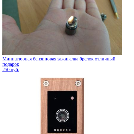
Миниатюрная бензиновая зажигалка брелок отличный
подарок
250
руб.