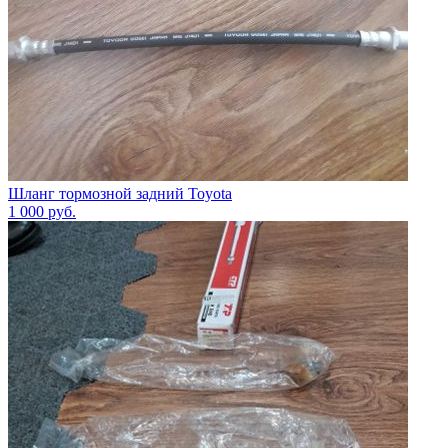
Шланг тормозной задний Toyota
1 000
руб.