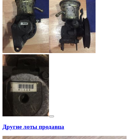
Другие лоты продавца