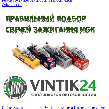
Ремонт электротранспорта и велосипедов
Объявление
Свечи Зажигания - продаём! Иридиевые и Платиновые свечи