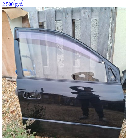
2 500
руб.