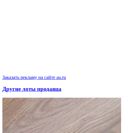
Заказать рекламу на сайте au.ru
Другие лоты продавца