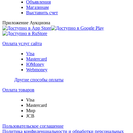
Объявления
Магазинам
Выставить счет
Приложение Аукциона
Оплата услуг сайта
Visa
Mastercard
ЮMoney
Webmoney
Другие способы оплаты
Оплата товаров
Visa
Mastercard
Мир
JCB
Пользовательское соглашение
Политика конфиденциальности и обработки персональных