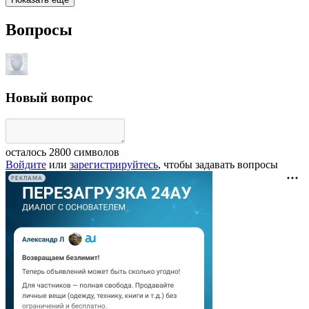
Вопросы
Новый вопрос
осталось
2800
символов
Войдите
или
зарегистрируйтесь
, чтобы задавать вопросы
РЕКЛАМА