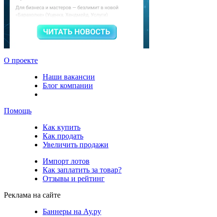
О проекте
Наши вакансии
Блог компании
Помощь
Как купить
Как продать
Увеличить продажи
Импорт лотов
Как заплатить за товар?
Отзывы и рейтинг
Реклама на сайте
Баннеры на Ау.ру