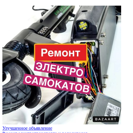
Улучшенное объявление