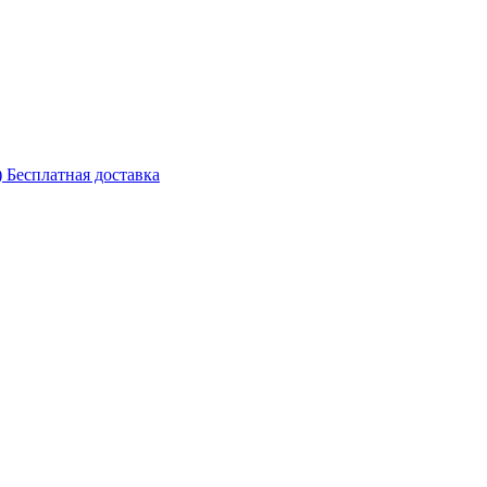
 Бесплатная доставка