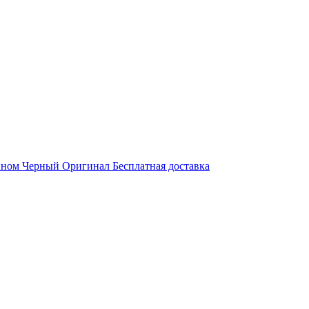
ином Черный Оригинал Бесплатная доставка