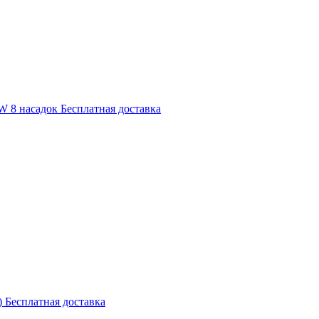
W 8 насадок Бесплатная доставка
 Бесплатная доставка