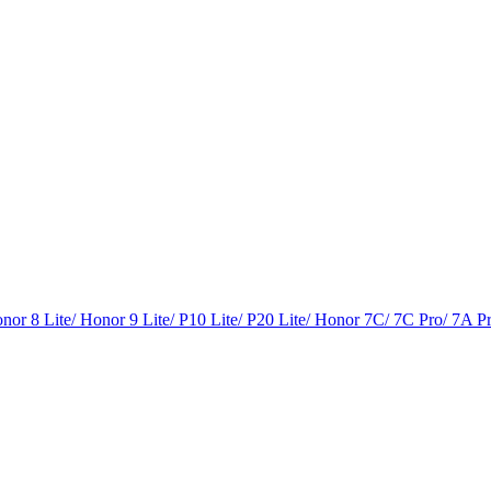
or 8 Lite/ Honor 9 Lite/ P10 Lite/ P20 Lite/ Honor 7C/ 7C Pro/ 7A