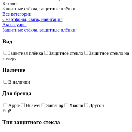
Каталог
Защитные стёкла, защитные плёнки
Все категории
Смартфоны, связь, навигация
Аксессуары
Защитные стёкла, защитные плёнки
Вид
Защитная плёнка
Защитное стекло
Защитное стекло на
камеру
Наличие
В наличии
Для бренда
Apple
Huawei
Samsung
Xiaomi
Другой
Ещё
Тип защитного стекла