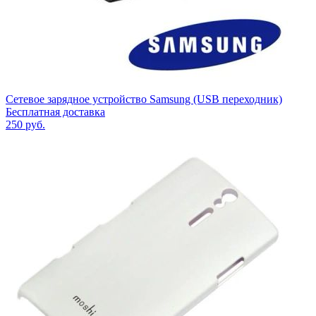
Сетевое зарядное устройство Samsung (USB переходник)
Бесплатная доставка
250
руб.