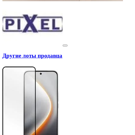
Другие лоты продавца