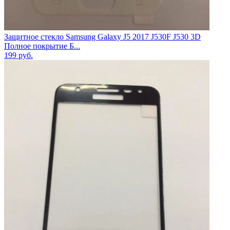
Защитное стекло Samsung Galaxy J5 2017 J530F J530 3D
Полное покрытие Б...
199
руб.