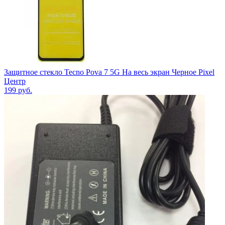
Защитное стекло Tecno Pova 7 5G На весь экран Черное Pixel
Центр
199
руб.