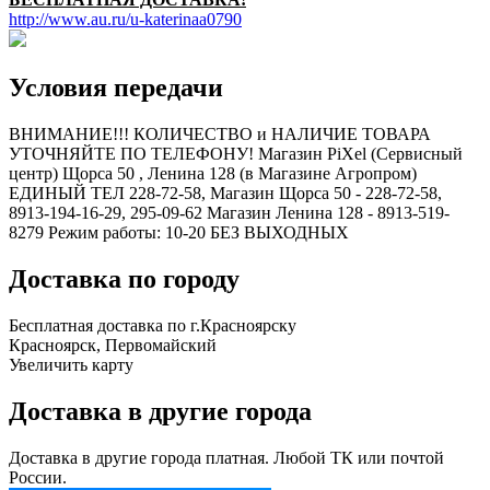
http://www.au.ru/u-katerinaa0790
Условия передачи
ВНИМАНИЕ!!! КОЛИЧЕСТВО и НАЛИЧИЕ ТОВАРА
УТОЧНЯЙТЕ ПО ТЕЛЕФОНУ! Магазин PiXel (Сервисный
центр) Щорса 50 , Ленина 128 (в Магазине Агропром)
ЕДИНЫЙ ТЕЛ 228-72-58, Магазин Щорса 50 - 228-72-58,
8913-194-16-29, 295-09-62 Магазин Ленина 128 - 8913-519-
8279 Режим работы: 10-20 БЕЗ ВЫХОДНЫХ
Доставка по городу
Бесплатная доставка по г.Красноярску
Красноярск, Первомайский
Увеличить карту
Доставка в другие города
Доставка в другие города платная. Любой ТК или почтой
России.