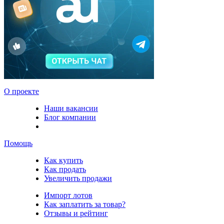
О проекте
Наши вакансии
Блог компании
Помощь
Как купить
Как продать
Увеличить продажи
Импорт лотов
Как заплатить за товар?
Отзывы и рейтинг