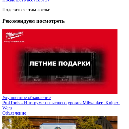
Поделиться этим лотом:
Рекомендуем посмотреть
Улучшенное объявление
ProfTools - Инструмент высшего уровня Milwaukee, Knipex,
Wera
Объявление