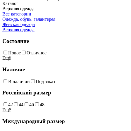
Каталог
Верхняя одежда
Все категории
Одежда, обувь, галантерея
Женская одежда
Верхняя одежда
Состояние
Новое
Отличное
Ещё
Наличие
В наличии
Под заказ
Российский размер
42
44
46
48
Ещё
Международный размер