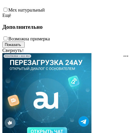
Мех натуральный
Ещё
Дополнительно
Возможна примерка
Свернуть
↑
РЕКЛАМА • AU.RU