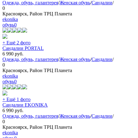
Одежда, обувь, галантерея
/
Женская обувь
/
Сандалии
/
0
Красноярск, Район ТРЦ Планета
ekonika
обувь
0
+ Ещё 2 фото
Сандалии PORTAL
6 990
руб.
Одежда, обувь, галантерея
/
Женская обувь
/
Сандалии
/
0
Красноярск, Район ТРЦ Планета
ekonika
обувь
0
+ Ещё 1 фото
Сандалии EKONIKA
6 990
руб.
Одежда, обувь, галантерея
/
Женская обувь
/
Сандалии
/
0
Красноярск, Район ТРЦ Планета
ekonika