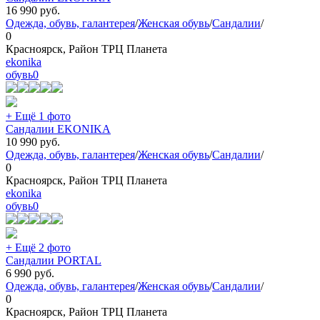
16 990
руб.
Одежда, обувь, галантерея
/
Женская обувь
/
Сандалии
/
0
Красноярск, Район ТРЦ Планета
ekonika
обувь
0
+ Ещё 1 фото
Сандалии EKONIKA
10 990
руб.
Одежда, обувь, галантерея
/
Женская обувь
/
Сандалии
/
0
Красноярск, Район ТРЦ Планета
ekonika
обувь
0
+ Ещё 2 фото
Сандалии PORTAL
6 990
руб.
Одежда, обувь, галантерея
/
Женская обувь
/
Сандалии
/
0
Красноярск, Район ТРЦ Планета