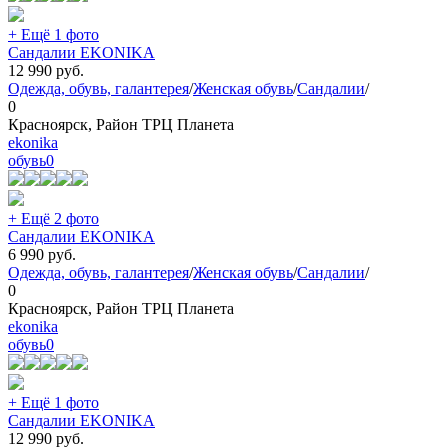
+ Ещё 1 фото
Сандалии EKONIKA
12 990
руб.
Одежда, обувь, галантерея
/
Женская обувь
/
Сандалии
/
0
Красноярск, Район ТРЦ Планета
ekonika
обувь
0
+ Ещё 2 фото
Сандалии EKONIKA
6 990
руб.
Одежда, обувь, галантерея
/
Женская обувь
/
Сандалии
/
0
Красноярск, Район ТРЦ Планета
ekonika
обувь
0
+ Ещё 1 фото
Сандалии EKONIKA
12 990
руб.