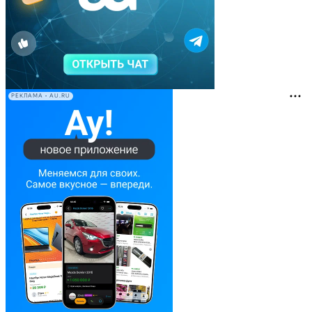
РЕКЛАМА • AU.RU