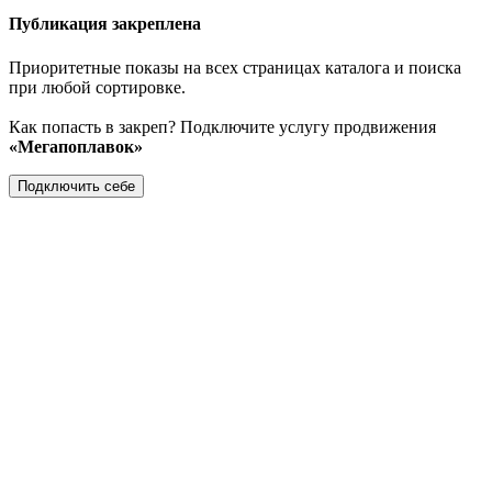
Публикация закреплена
Приоритетные показы на всех страницах каталога и поиска
при любой сортировке.
Как попасть в закреп? Подключите услугу продвижения
«Мегапоплавок»
Подключить себе