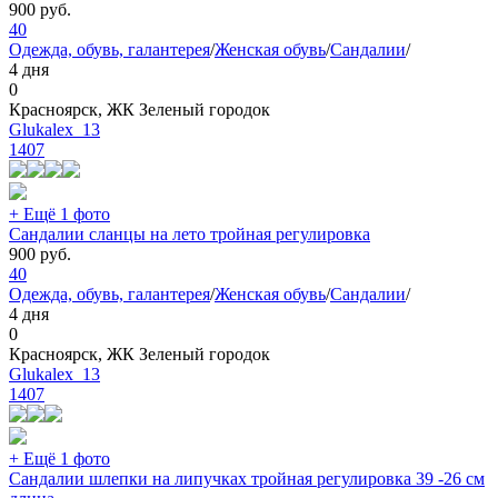
900
руб.
40
Одежда, обувь, галантерея
/
Женская обувь
/
Сандалии
/
4 дня
0
Красноярск, ЖК Зеленый городок
Glukalex_13
1407
+ Ещё 1 фото
Сандалии сланцы на лето тройная регулировка
900
руб.
40
Одежда, обувь, галантерея
/
Женская обувь
/
Сандалии
/
4 дня
0
Красноярск, ЖК Зеленый городок
Glukalex_13
1407
+ Ещё 1 фото
Сандалии шлепки на липучках тройная регулировка 39 -26 см