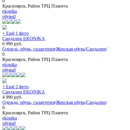
0
Красноярск, Район ТРЦ Планета
ekonika
обувь
0
+ Ещё 1 фото
Сандалии EKONIKA
6 990
руб.
Одежда, обувь, галантерея
/
Женская обувь
/
Сандалии
/
0
Красноярск, Район ТРЦ Планета
ekonika
обувь
0
+ Ещё 2 фото
Сандалии EKONIKA
4 990
руб.
Одежда, обувь, галантерея
/
Женская обувь
/
Сандалии
/
0
Красноярск, Район ТРЦ Планета
ekonika
обувь
0