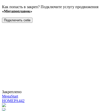
Как попасть в закреп? Подключите услугу продвижения
«Мегапоплавок»
Подключить себе
Закреплено
MegaStart
НОМЕРА
442