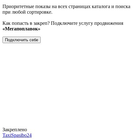
Приоритетные показы на всех страницах каталога и поиска
при любой сортировке.
Как попасть в закреп? Подключите услугу продвижения
«Мегапоплавок»
Подключить себе
Закреплено
TaxiSpasibo24