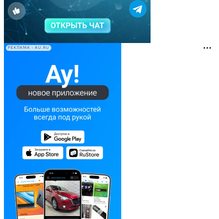
РЕКЛАМА • AU.RU