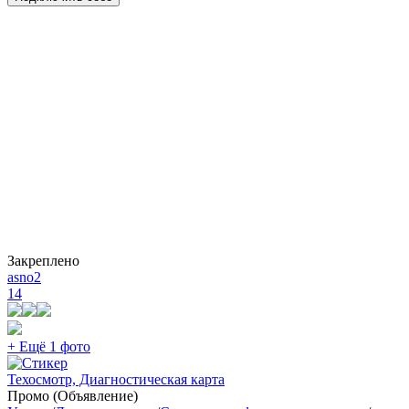
Закреплено
asno2
14
+ Ещё 1 фото
Техосмотр, Диагностическая карта
Промо (Объявление)