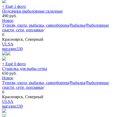
+ Ещё 1 фото
Подсачеки рыболовные складные
490
руб.
Новое
Туризм, охота, рыбалка, самооборона
/
Рыбалка
/
Рыболовные
снасти, сети, поплавки
/
0
Красноярск, Северный
ULSA
магазин
330
+ Ещё 0 фото
Сушилка для рыбы сетка
650
руб.
Новое
Туризм, охота, рыбалка, самооборона
/
Рыбалка
/
Рыболовные
снасти, сети, поплавки
/
0
Красноярск, Северный
ULSA
магазин
330