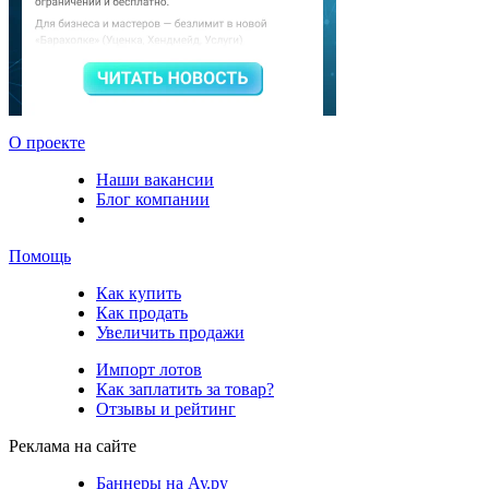
О проекте
Наши вакансии
Блог компании
Помощь
Как купить
Как продать
Увеличить продажи
Импорт лотов
Как заплатить за товар?
Отзывы и рейтинг
Реклама на сайте
Баннеры на Ау.ру