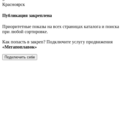
Красноярск
Публикация закреплена
Приоритетные показы на всех страницах каталога и поиска
при любой сортировке.
Как попасть в закреп? Подключите услугу продвижения
«Мегапоплавок»
Подключить себе