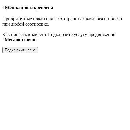
Публикация закреплена
Приоритетные показы на всех страницах каталога и поиска
при любой сортировке.
Как попасть в закреп? Подключите услугу продвижения
«Мегапоплавок»
Подключить себе