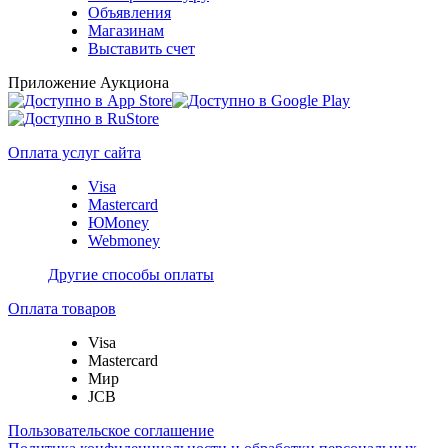
Объявления
Магазинам
Выставить счет
Приложение Аукциона
Оплата услуг сайта
Visa
Mastercard
ЮMoney
Webmoney
Другие способы оплаты
Оплата товаров
Visa
Mastercard
Мир
JCB
Пользовательское соглашение