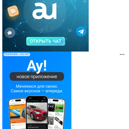
РЕКЛАМА • AU.RU