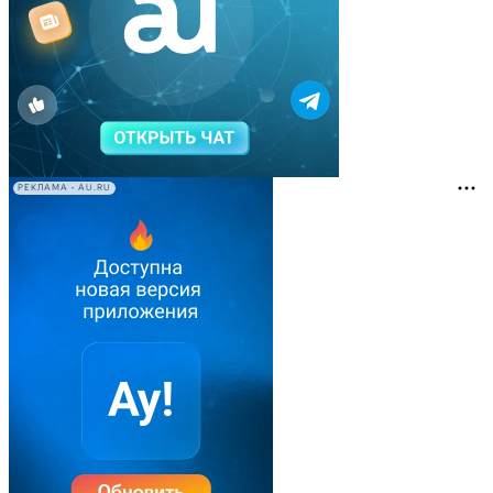
РЕКЛАМА • AU.RU