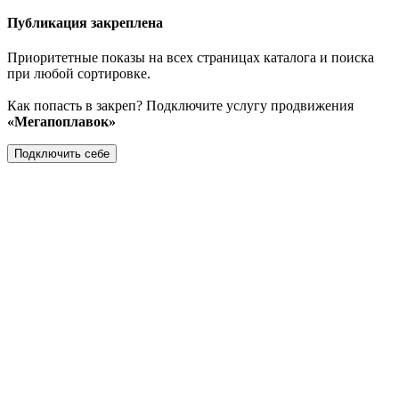
Публикация закреплена
Приоритетные показы на всех страницах каталога и поиска
при любой сортировке.
Как попасть в закреп? Подключите услугу продвижения
«Мегапоплавок»
Подключить себе