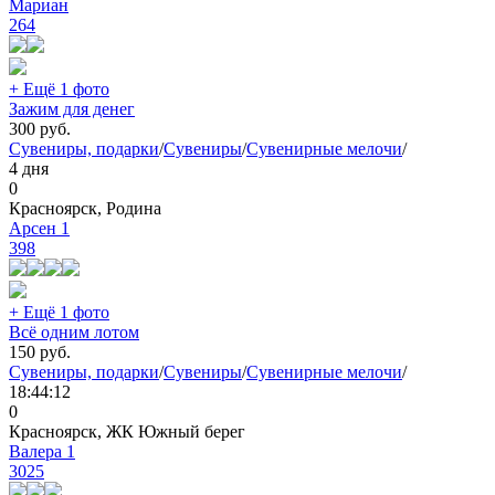
Мариан
264
+ Ещё 1 фото
Зажим для денег
300
руб.
Сувениры, подарки
/
Сувениры
/
Сувенирные мелочи
/
4 дня
0
Красноярск, Родина
Арсен 1
398
+ Ещё 1 фото
Всё одним лотом
150
руб.
Сувениры, подарки
/
Сувениры
/
Сувенирные мелочи
/
18:44:12
0
Красноярск, ЖК Южный берег
Валера 1
3025