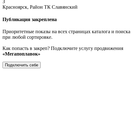
3
Красноярск, Район ТК Славянский
Публикация закреплена
Приоритетные показы на всех страницах каталога и поиска
при любой сортировке.
Как попасть в закреп? Подключите услугу продвижения
«Мегапоплавок»
Подключить себе