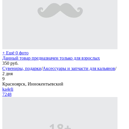
+ Ещё 0 фото
Данный товар предназначен только для взрослых
350
руб.
Сувениры, подарки
/
Аксессуары и запчасти для кальянов
/
2 дня
9
Красноярск, Иннокентьевский
ka4eli
7248