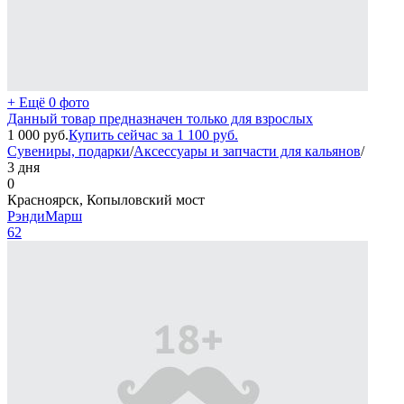
+ Ещё 0 фото
Данный товар предназначен только для взрослых
1 000
руб.
Купить сейчас за
1 100
руб.
Сувениры, подарки
/
Аксессуары и запчасти для кальянов
/
3 дня
0
Красноярск, Копыловский мост
РэндиМарш
62