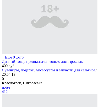
+ Ещё 0 фото
Данный товар предназначен только для взрослых
400
руб.
Сувениры, подарки
/
Аксессуары и запчасти для кальянов
/
20:54:18
0
Красноярск, Николаевка
noize
412