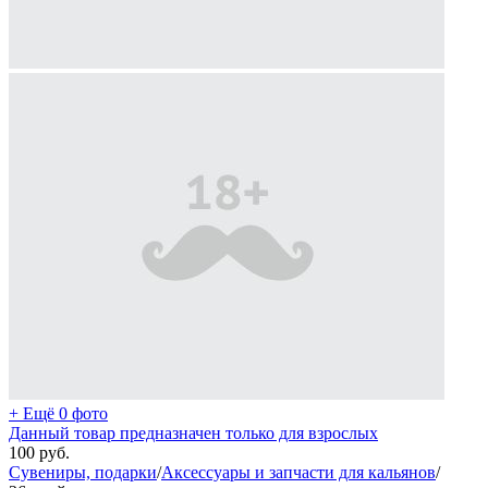
+ Ещё 0 фото
Данный товар предназначен только для взрослых
100
руб.
Сувениры, подарки
/
Аксессуары и запчасти для кальянов
/