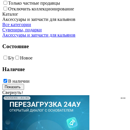
Только частные продавцы
Отключить коллекционирование
Каталог
Аксессуары и запчасти для кальянов
Все категории
Сувениры, подарки
Аксессуары и запчасти для кальянов
Состояние
Б/у
Новое
Наличие
В наличии
Свернуть
↑
РЕКЛАМА • AU.RU