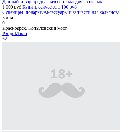
Данный товар предназначен только для взрослых
1 000
руб.
Купить сейчас за
1 100
руб.
Сувениры, подарки
/
Аксессуары и запчасти для кальянов
/
3 дня
0
Красноярск, Копыловский мост
РэндиМарш
62