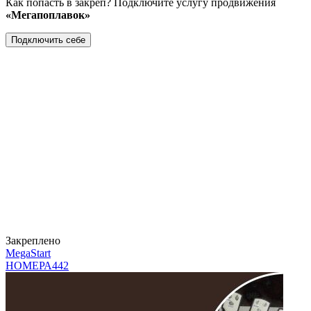
Как попасть в закреп? Подключите услугу продвижения
«Мегапоплавок»
Подключить себе
Закреплено
MegaStart
НОМЕРА
442