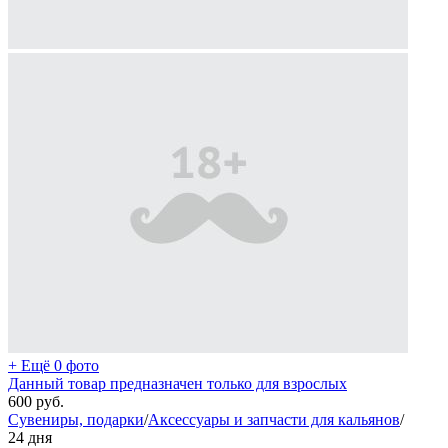
+ Ещё 0 фото
Данный товар предназначен только для взрослых
600
руб.
Сувениры, подарки
/
Аксессуары и запчасти для кальянов
/
24 дня