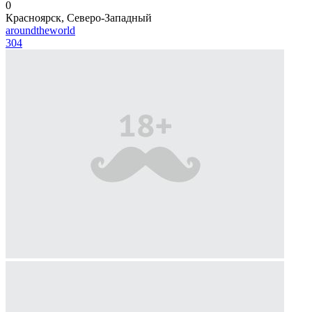
0
Красноярск, Северо-Западный
aroundtheworld
304