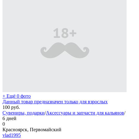
+ Ещё 0 фото
Данный товар предназначен только для взрослых
100
руб.
Сувениры, подарки
/
Аксессуары и запчасти для кальянов
/
6 дней
0
Красноярск, Первомайский
vlad1995