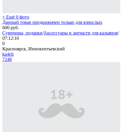
+ Ещё 0 фото
Данный товар предназначен только для взрослых
600
руб.
Сувениры, подарки
/
Аксессуары и запчасти для кальянов
/
07:12:10
0
Красноярск, Иннокентьевский
ka4eli
7248