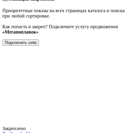
Приоритетные показы на всех страницах каталога и поиска
при любой сортировке.
Как попасть в закреп? Подключите услугу продвижения
«Мегапоплавок»
Подключить себе
Закреплено