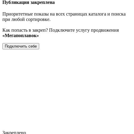
Публикация закреплена
Приоритетные показы на всех страницах каталога и поиска
при любой сортировке.
Как попасть в закреп? Подключите услугу продвижения
«Мегапоплавок»
Подключить себе
Закреплено