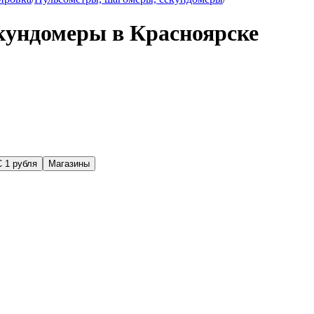
кундомеры в Красноярске
С 1 рубля
Магазины