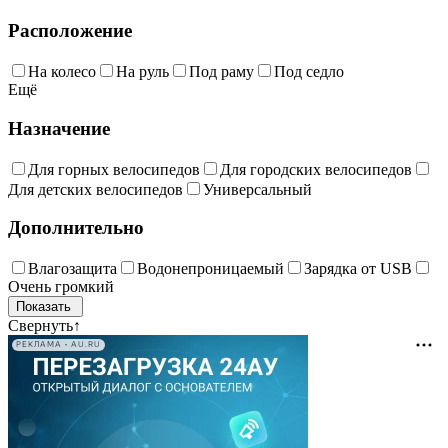
Расположение
На колесо
На руль
Под раму
Под седло
Ещё
Назначение
Для горных велосипедов
Для городских велосипедов
Для детских велосипедов
Универсальный
Дополнительно
Влагозащита
Водонепроницаемый
Зарядка от USB
Очень громкий
Свернуть
↑
РЕКЛАМА • AU.RU