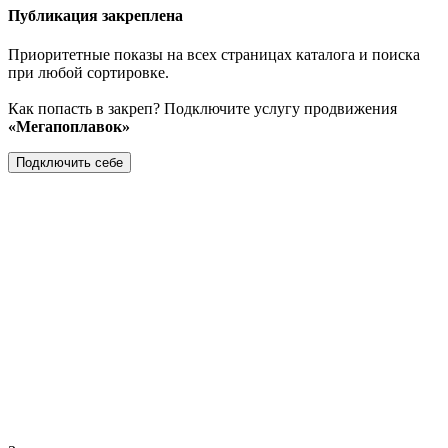
Публикация закреплена
Приоритетные показы на всех страницах каталога и поиска
при любой сортировке.
Как попасть в закреп? Подключите услугу продвижения
«Мегапоплавок»
Подключить себе