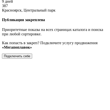
9 дней
387
Красноярск, Центральный парк
Публикация закреплена
Приоритетные показы на всех страницах каталога и поиска
при любой сортировке.
Как попасть в закреп? Подключите услугу продвижения
«Мегапоплавок»
Подключить себе