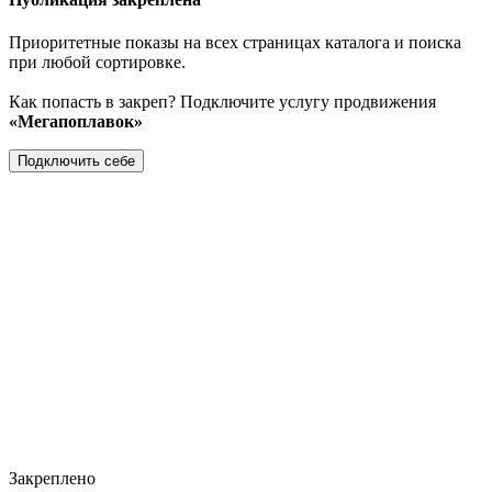
Приоритетные показы на всех страницах каталога и поиска
при любой сортировке.
Как попасть в закреп? Подключите услугу продвижения
«Мегапоплавок»
Подключить себе
Закреплено