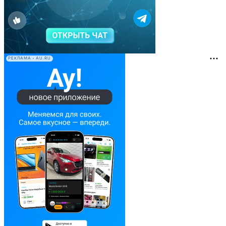
РЕКЛАМА • AU.RU