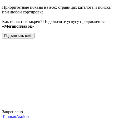
Приоритетные показы на всех страницах каталога и поиска
при любой сортировке.
Как попасть в закреп? Подключите услугу продвижения
«Мегапоплавок»
Подключить себе
Закреплено
ТандырАмфора