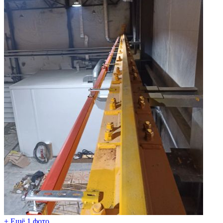
+ Ещё 1 фото