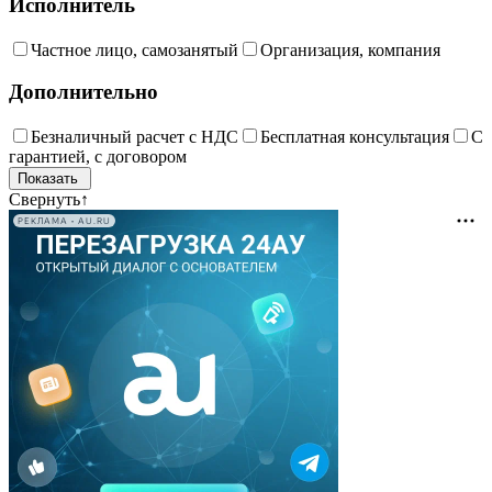
Исполнитель
Частное лицо, самозанятый
Организация, компания
Дополнительно
Безналичный расчет с НДС
Бесплатная консультация
С
гарантией, с договором
Свернуть
↑
РЕКЛАМА • AU.RU