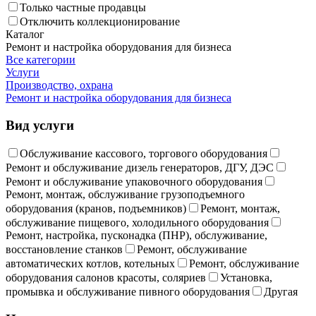
Только частные продавцы
Отключить коллекционирование
Каталог
Ремонт и настройка оборудования для бизнеса
Все категории
Услуги
Производство, охрана
Ремонт и настройка оборудования для бизнеса
Вид услуги
Обслуживание кассового, торгового оборудования
Ремонт и обслуживание дизель генераторов, ДГУ, ДЭС
Ремонт и обслуживание упаковочного оборудования
Ремонт, монтаж, обслуживание грузоподъемного
оборудования (кранов, подъемников)
Ремонт, монтаж,
обслуживание пищевого, холодильного оборудования
Ремонт, настройка, пусконадка (ПНР), обслуживание,
восстановление станков
Ремонт, обслуживание
автоматических котлов, котельных
Ремонт, обслуживание
оборудования салонов красоты, соляриев
Установка,
промывка и обслуживание пивного оборудования
Другая