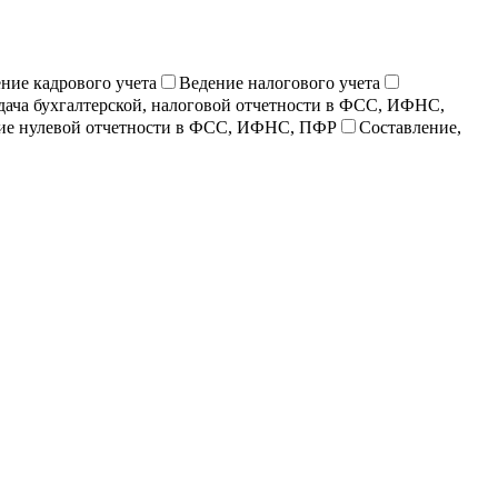
ние кадрового учета
Ведение налогового учета
дача бухгалтерской, налоговой отчетности в ФСС, ИФНС,
ие нулевой отчетности в ФСС, ИФНС, ПФР
Составление,