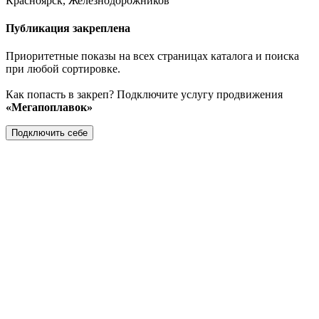
Красноярск, Железнодорожников
Публикация закреплена
Приоритетные показы на всех страницах каталога и поиска
при любой сортировке.
Как попасть в закреп? Подключите услугу продвижения
«Мегапоплавок»
Подключить себе