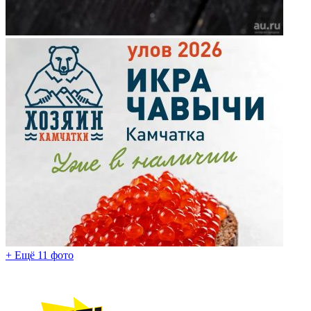
+ Ещё 11 фото