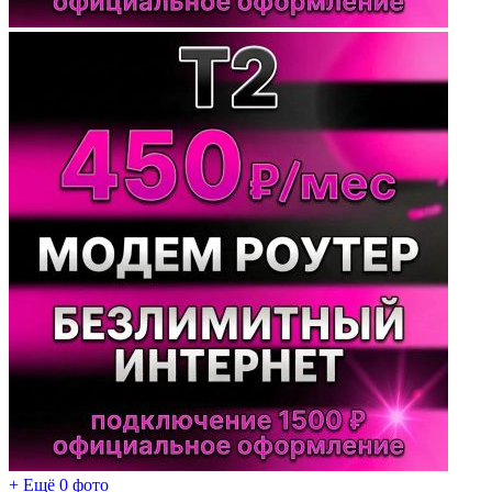
+ Ещё 0 фото