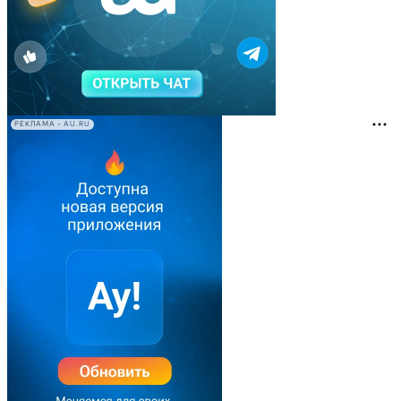
РЕКЛАМА • AU.RU