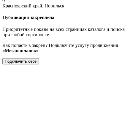
0
Красноярский край, Норильск
Публикация закреплена
Приоритетные показы на всех страницах каталога и поиска
при любой сортировке.
Как попасть в закреп? Подключите услугу продвижения
«Мегапоплавок»
Подключить себе