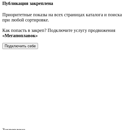
Публикация закреплена
Приоритетные показы на всех страницах каталога и поиска
при любой сортировке.
Как попасть в закреп? Подключите услугу продвижения
«Мегапоплавок»
Подключить себе
Закреплено