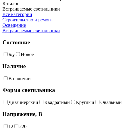
Каталог
Встраиваемые светильники
Все категории
Строительство и ремонт
Освещение
Встраиваемые светильники
Состояние
Б/у
Новое
Наличие
В наличии
Форма светильника
Дизайнерский
Квадратный
Круглый
Овальный
Напряжение, В
12
220