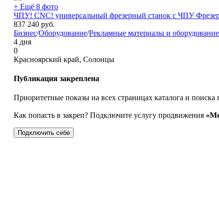
+ Ещё 8 фото
ЧПУ! CNC! универсальный фрезерный станок с ЧПУ Фрезе
837 240
руб.
Бизнес
/
Оборудование
/
Рекламные материалы и оборудование
4 дня
0
Красноярский край, Солонцы
Публикация закреплена
Приоритетные показы на всех страницах каталога и поиска 
Как попасть в закреп? Подключите услугу продвижения
«Ме
Подключить себе