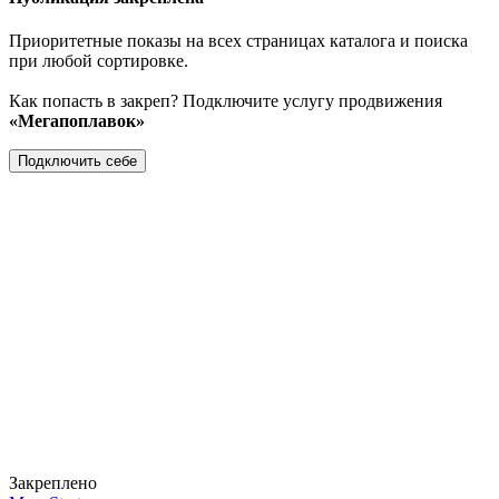
Приоритетные показы на всех страницах каталога и поиска
при любой сортировке.
Как попасть в закреп? Подключите услугу продвижения
«Мегапоплавок»
Подключить себе
Закреплено