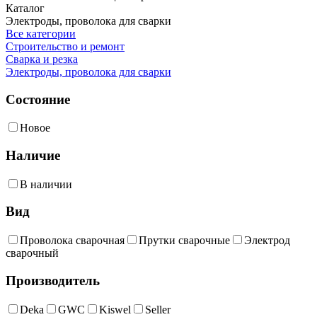
Каталог
Электроды, проволока для сварки
Все категории
Строительство и ремонт
Сварка и резка
Электроды, проволока для сварки
Состояние
Новое
Наличие
В наличии
Вид
Проволока сварочная
Прутки сварочные
Электрод
сварочный
Производитель
Deka
GWC
Kiswel
Seller