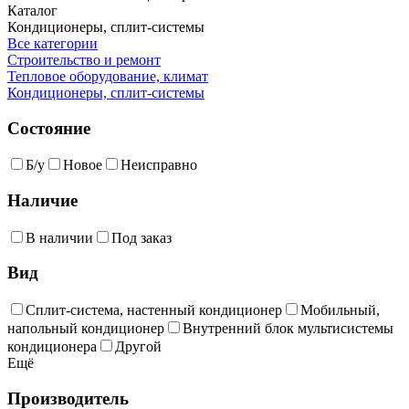
Каталог
Кондиционеры, сплит-системы
Все категории
Строительство и ремонт
Тепловое оборудование, климат
Кондиционеры, сплит-системы
Состояние
Б/у
Новое
Неисправно
Наличие
В наличии
Под заказ
Вид
Сплит-система, настенный кондиционер
Мобильный,
напольный кондиционер
Внутренний блок мультисистемы
кондиционера
Другой
Ещё
Производитель