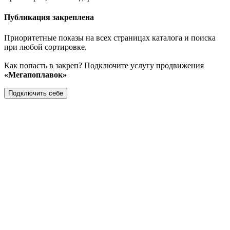
Публикация закреплена
Приоритетные показы на всех страницах каталога и поиска
при любой сортировке.
Как попасть в закреп? Подключите услугу продвижения
«Мегапоплавок»
Подключить себе