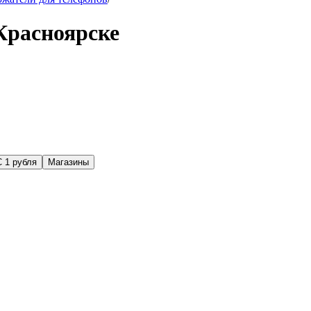
Красноярске
С 1 рубля
Магазины