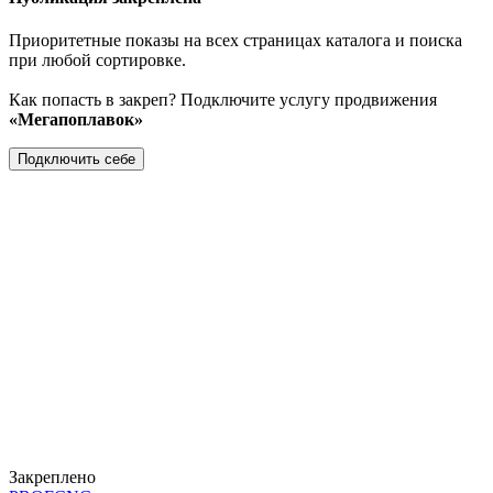
Приоритетные показы на всех страницах каталога и поиска
при любой сортировке.
Как попасть в закреп? Подключите услугу продвижения
«Мегапоплавок»
Подключить себе
Закреплено