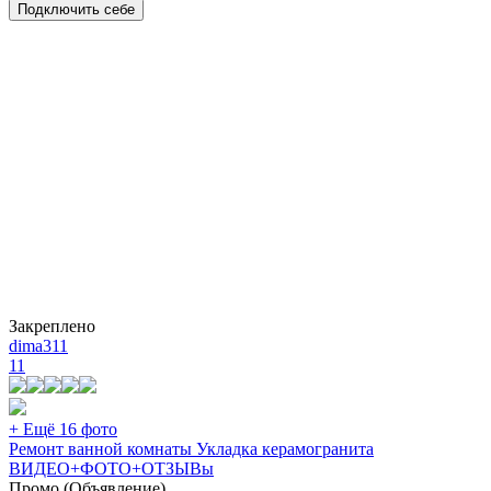
Подключить себе
Закреплено
dima311
11
+ Ещё 16 фото
Ремонт ванной комнаты Укладка керамогранита
ВИДЕО+ФОТО+ОТЗЫВы
Промо (Объявление)