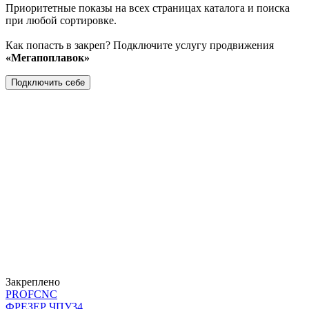
Приоритетные показы на всех страницах каталога и поиска
при любой сортировке.
Как попасть в закреп? Подключите услугу продвижения
«Мегапоплавок»
Подключить себе
Закреплено
PROFCNC
ФРЕЗЕР ЧПУ
34