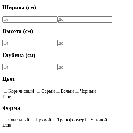
Ширина (см)
Высота (см)
Глубина (см)
Цвет
Коричневый
Серый
Белый
Черный
Ещё
Форма
Овальный
Прямой
Трансформер
Угловой
Ещё