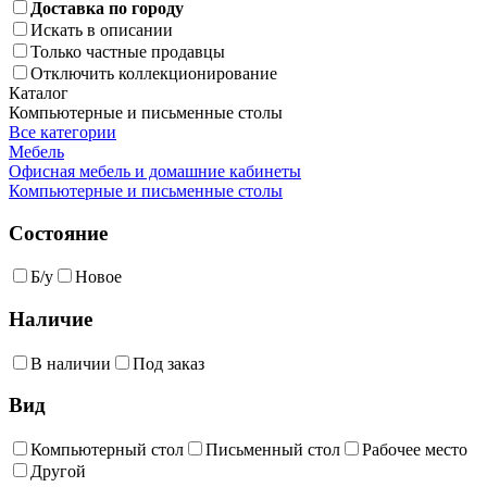
Доставка по городу
Искать в описании
Только частные продавцы
Отключить коллекционирование
Каталог
Компьютерные и письменные столы
Все категории
Мебель
Офисная мебель и домашние кабинеты
Компьютерные и письменные столы
Состояние
Б/у
Новое
Наличие
В наличии
Под заказ
Вид
Компьютерный стол
Письменный стол
Рабочее место
Другой