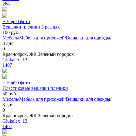
264
+ Ещё 0 фото
Вешалки плечики 3 разных
100
руб.
Мебель
/
Мебель для прихожей
/
Вешалки для одежды
/
3 дня
0
Красноярск, ЖК Зеленый городок
Glukalex_13
1407
+ Ещё 0 фото
Пластиковые вешалки плечики
50
руб.
Мебель
/
Мебель для прихожей
/
Вешалки для одежды
/
3 дня
0
Красноярск, ЖК Зеленый городок
Glukalex_13
1407