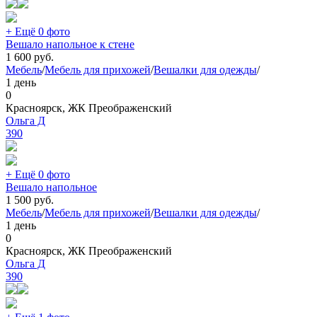
+ Ещё 0 фото
Вешало напольное к стене
1 600
руб.
Мебель
/
Мебель для прихожей
/
Вешалки для одежды
/
1 день
0
Красноярск, ЖК Преображенский
Ольга Д
390
+ Ещё 0 фото
Вешало напольное
1 500
руб.
Мебель
/
Мебель для прихожей
/
Вешалки для одежды
/
1 день
0
Красноярск, ЖК Преображенский
Ольга Д
390