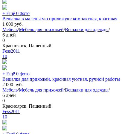
+ Ещё 0 фото
Вешалка в маленькую прихожую: компактная, красивая
1 000
руб.
Мебель
/
Мебель для прихожей
/
Вешалки для одежды
/
6 дней
0
Красноярск, Пашенный
Fess2011
10
+ Ещё 0 фото
Вешалка для прихожей, красивая уютная, ручной работы
2 000
руб.
Мебель
/
Мебель для прихожей
/
Вешалки для одежды
/
6 дней
0
Красноярск, Пашенный
Fess2011
10