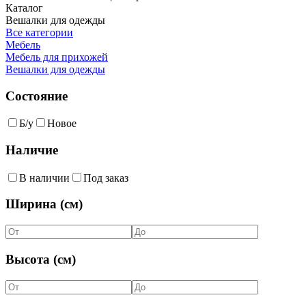
Каталог
Вешалки для одежды
Все категории
Мебель
Мебель для прихожей
Вешалки для одежды
Состояние
Б/у
Новое
Наличие
В наличии
Под заказ
Ширина (см)
Высота (см)