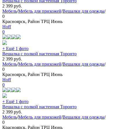
Вешалка с полкой настенная Торонто
2 399
руб.
Мебель
/
Мебель для прихожей
/
Вешалки для одежды
/
0
Красноярск, Район ТРЦ Июнь
Hoff
0
+ Ещё 1 фото
Вешалка с полкой настенная Торонто
2 399
руб.
Мебель
/
Мебель для прихожей
/
Вешалки для одежды
/
0
Красноярск, Район ТРЦ Июнь
Hoff
0
+ Ещё 1 фото
Вешалка с полкой настенная Торонто
2 399
руб.
Мебель
/
Мебель для прихожей
/
Вешалки для одежды
/
0
Красноярск, Район ТРЦ Июнь