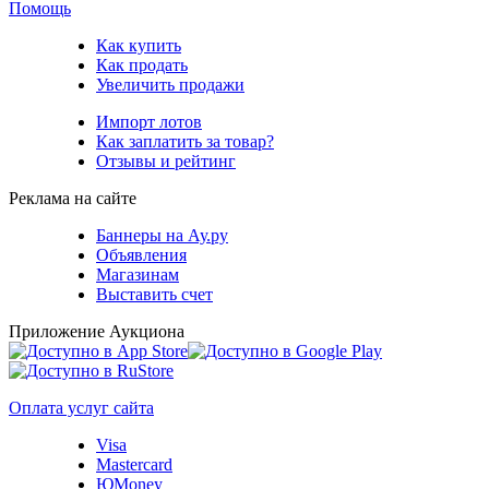
Помощь
Как купить
Как продать
Увеличить продажи
Импорт лотов
Как заплатить за товар?
Отзывы и рейтинг
Реклама на сайте
Баннеры на Ау.ру
Объявления
Магазинам
Выставить счет
Приложение Аукциона
Оплата услуг сайта
Visa
Mastercard
ЮMoney