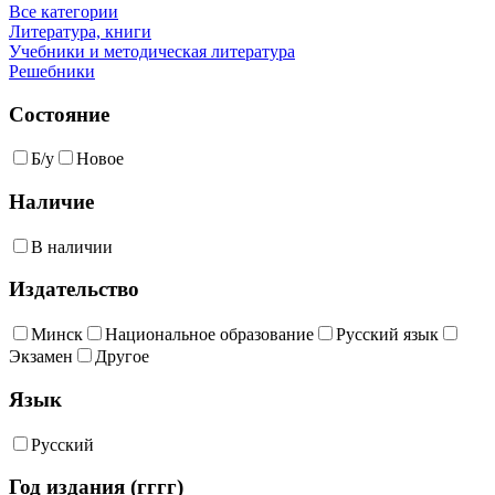
Все категории
Литература, книги
Учебники и методическая литература
Решебники
Состояние
Б/у
Новое
Наличие
В наличии
Издательство
Минск
Национальное образование
Русский язык
Экзамен
Другое
Язык
Русский
Год издания (гггг)