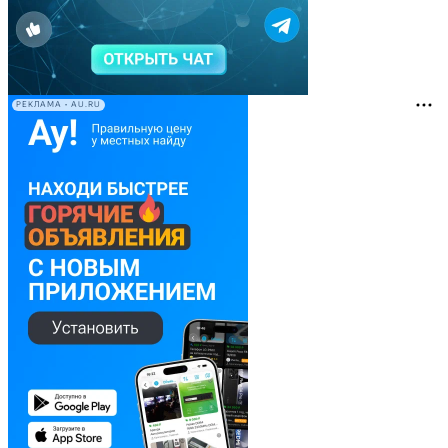
РЕКЛАМА • AU.RU