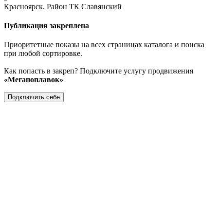
Красноярск, Район ТК Славянский
Публикация закреплена
Приоритетные показы на всех страницах каталога и поиска
при любой сортировке.
Как попасть в закреп? Подключите услугу продвижения
«Мегапоплавок»
Подключить себе