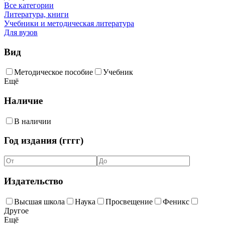
Все категории
Литература, книги
Учебники и методическая литература
Для вузов
Вид
Методическое пособие
Учебник
Ещё
Наличие
В наличии
Год издания (гггг)
Издательство
Высшая школа
Наука
Просвещение
Феникс
Другое
Ещё