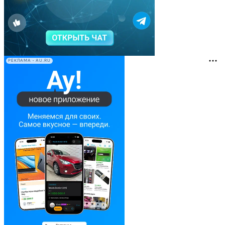
РЕКЛАМА • AU.RU