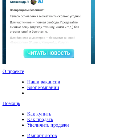
О проекте
Наши вакансии
Блог компании
Помощь
Как купить
Как продать
Увеличить продажи
Импорт лотов