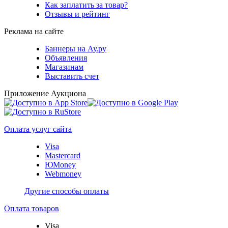
Как заплатить за товар?
Отзывы и рейтинг
Реклама на сайте
Баннеры на Ау.ру
Объявления
Магазинам
Выставить счет
Приложение Аукциона
Оплата услуг сайта
Visa
Mastercard
ЮMoney
Webmoney
Другие способы оплаты
Оплата товаров
Visa