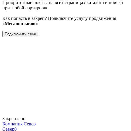
Приоритетные показы на всех страницах каталога и поиска
при любой сортировке.
Как попасть в закреп? Подключите услугу продвижения
«Мегапоплавок»
Подключить себе
Закреплено
Компания Север
Север
0