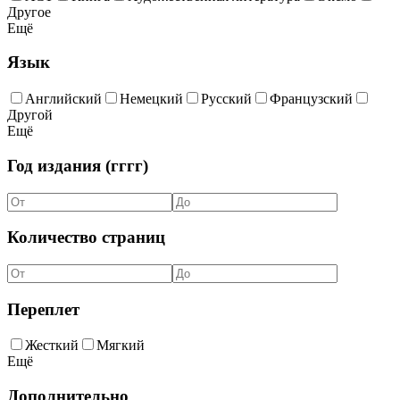
Другое
Ещё
Язык
Английский
Немецкий
Русский
Французский
Другой
Ещё
Год издания (гггг)
Количество страниц
Переплет
Жесткий
Мягкий
Ещё
Дополнительно