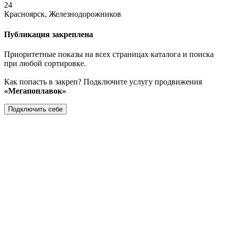
24
Красноярск, Железнодорожников
Публикация закреплена
Приоритетные показы на всех страницах каталога и поиска
при любой сортировке.
Как попасть в закреп? Подключите услугу продвижения
«Мегапоплавок»
Подключить себе