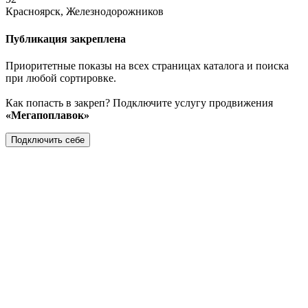
Красноярск, Железнодорожников
Публикация закреплена
Приоритетные показы на всех страницах каталога и поиска
при любой сортировке.
Как попасть в закреп? Подключите услугу продвижения
«Мегапоплавок»
Подключить себе