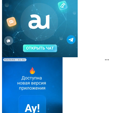
РЕКЛАМА • AU.RU