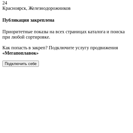
24
Красноярск, Железнодорожников
Публикация закреплена
Приоритетные показы на всех страницах каталога и поиска
при любой сортировке.
Как попасть в закреп? Подключите услугу продвижения
«Мегапоплавок»
Подключить себе