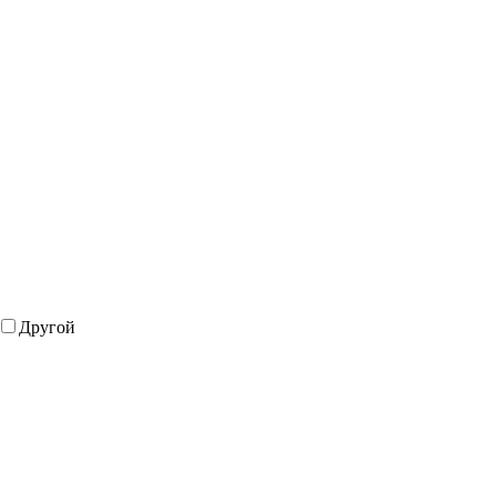
Другой