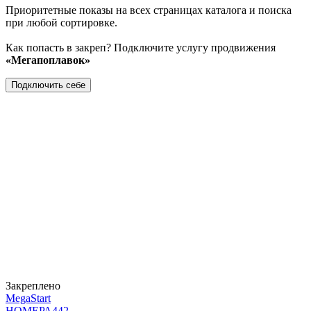
Приоритетные показы на всех страницах каталога и поиска
при любой сортировке.
Как попасть в закреп? Подключите услугу продвижения
«Мегапоплавок»
Подключить себе
Закреплено
MegaStart
НОМЕРА
442