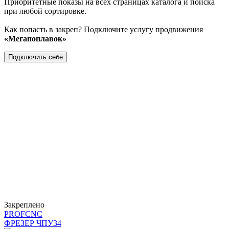
Приоритетные показы на всех страницах каталога и поиска
при любой сортировке.
Как попасть в закреп? Подключите услугу продвижения
«Мегапоплавок»
Подключить себе
Закреплено
PROFCNC
ФРЕЗЕР ЧПУ
34