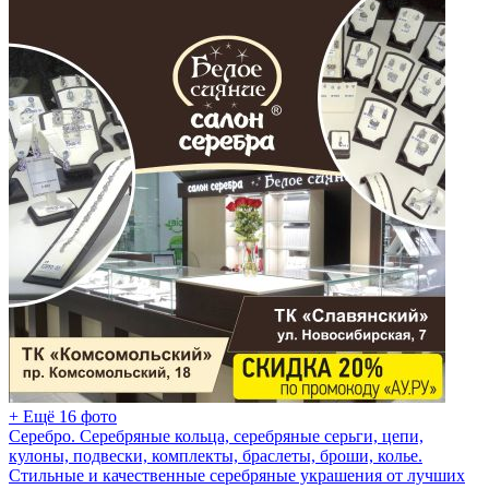
+ Ещё 16 фото
Серебро. Серебряные кольца, серебряные серьги, цепи,
кулоны, подвески, комплекты, браслеты, броши, колье.
Стильные и качественные серебряные украшения от лучших