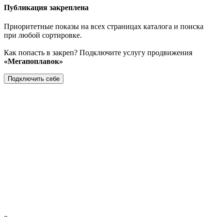
Публикация закреплена
Приоритетные показы на всех страницах каталога и поиска
при любой сортировке.
Как попасть в закреп? Подключите услугу продвижения
«Мегапоплавок»
Подключить себе