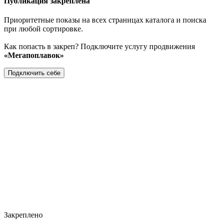
Публикация закреплена
Приоритетные показы на всех страницах каталога и поиска
при любой сортировке.
Как попасть в закреп? Подключите услугу продвижения
«Мегапоплавок»
Подключить себе
Закреплено