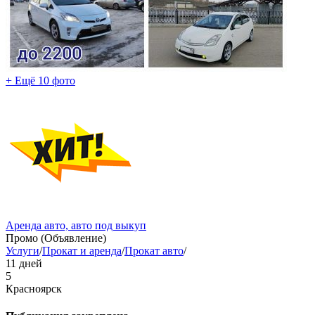
+ Ещё 10 фото
Аренда авто, авто под выкуп
Промо (Объявление)
Услуги
/
Прокат и аренда
/
Прокат авто
/
11 дней
5
Красноярск