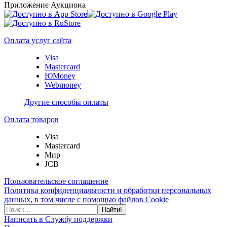
Приложение Аукциона
Оплата услуг сайта
Visa
Mastercard
ЮMoney
Webmoney
Другие способы оплаты
Оплата товаров
Visa
Mastercard
Мир
JCB
Пользовательское соглашение
Политика конфиденциальности и обработки персональных
данных, в том числе с помощью файлов Cookie
Найти!
Написать в Службу поддержки