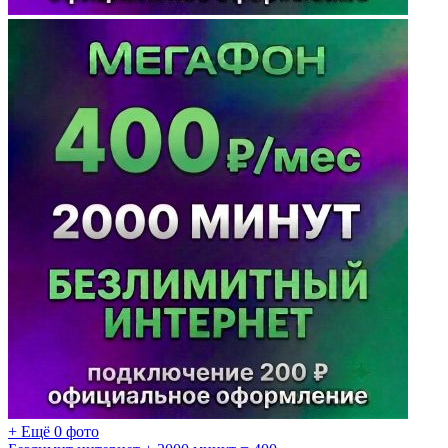
+ Ещё 0 фото