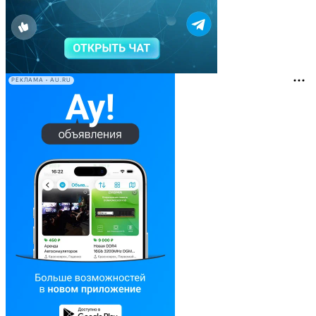
РЕКЛАМА • AU.RU