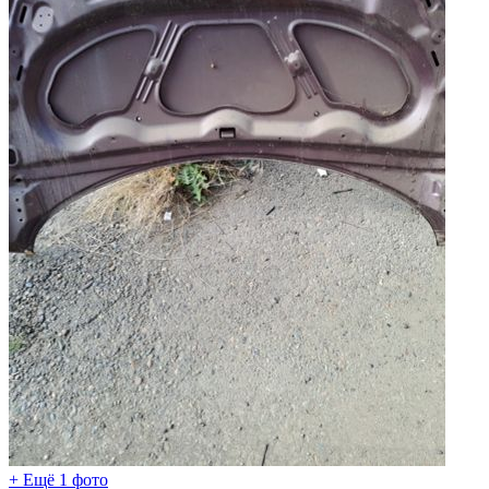
+ Ещё 1 фото