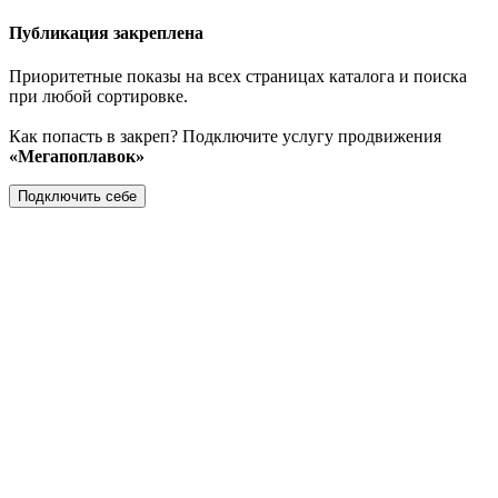
Публикация закреплена
Приоритетные показы на всех страницах каталога и поиска
при любой сортировке.
Как попасть в закреп? Подключите услугу продвижения
«Мегапоплавок»
Подключить себе