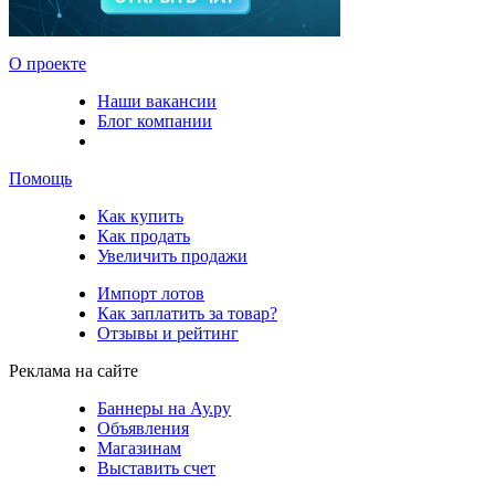
О проекте
Наши вакансии
Блог компании
Помощь
Как купить
Как продать
Увеличить продажи
Импорт лотов
Как заплатить за товар?
Отзывы и рейтинг
Реклама на сайте
Баннеры на Ау.ру
Объявления
Магазинам
Выставить счет