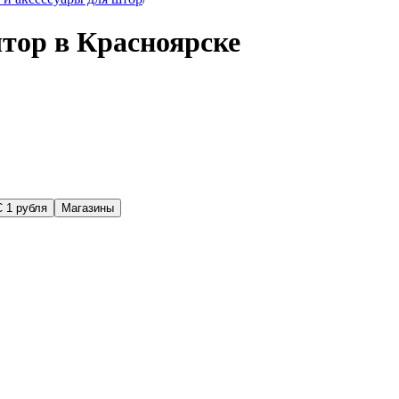
тор в Красноярске
С 1 рубля
Магазины