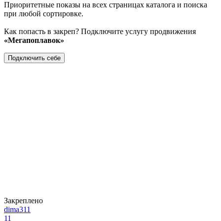
Приоритетные показы на всех страницах каталога и поиска
при любой сортировке.
Как попасть в закреп? Подключите услугу продвижения
«Мегапоплавок»
Подключить себе
Закреплено
dima311
11