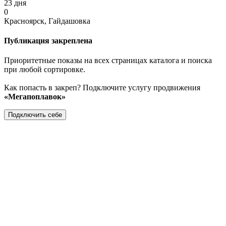
23 дня
0
Красноярск, Гайдашовка
Публикация закреплена
Приоритетные показы на всех страницах каталога и поиска
при любой сортировке.
Как попасть в закреп? Подключите услугу продвижения
«Мегапоплавок»
Подключить себе