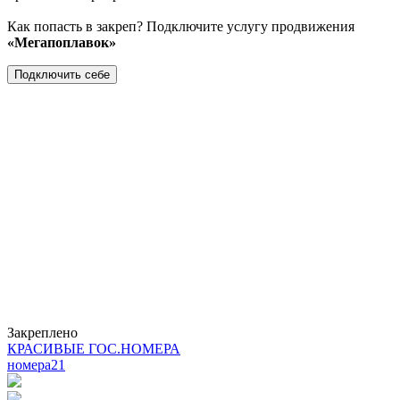
Как попасть в закреп? Подключите услугу продвижения
«Мегапоплавок»
Подключить себе
Закреплено
КРАСИВЫЕ ГОС.НОМЕРА
номера
21