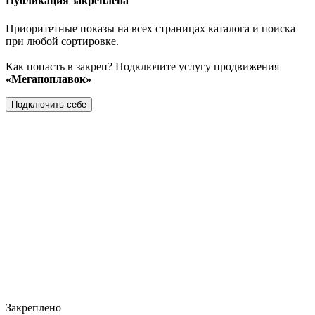
Публикация закреплена
Приоритетные показы на всех страницах каталога и поиска
при любой сортировке.
Как попасть в закреп? Подключите услугу продвижения
«Мегапоплавок»
Подключить себе
Закреплено