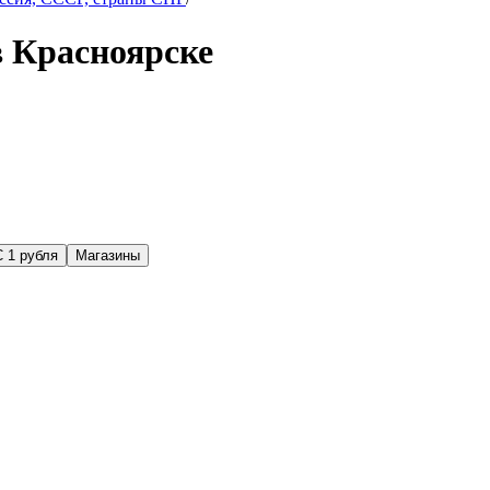
в Красноярске
С 1 рубля
Магазины