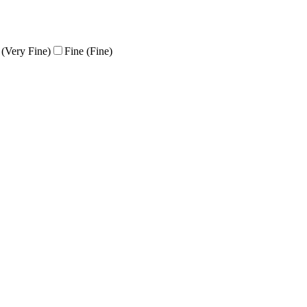
(Very Fine)
Fine (Fine)