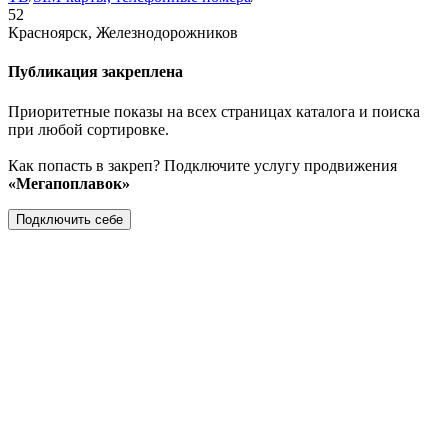
52
Красноярск, Железнодорожников
Публикация закреплена
Приоритетные показы на всех страницах каталога и поиска
при любой сортировке.
Как попасть в закреп? Подключите услугу продвижения
«Мегапоплавок»
Подключить себе