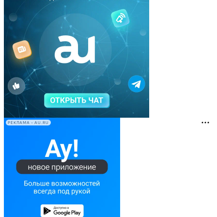
РЕКЛАМА • AU.RU