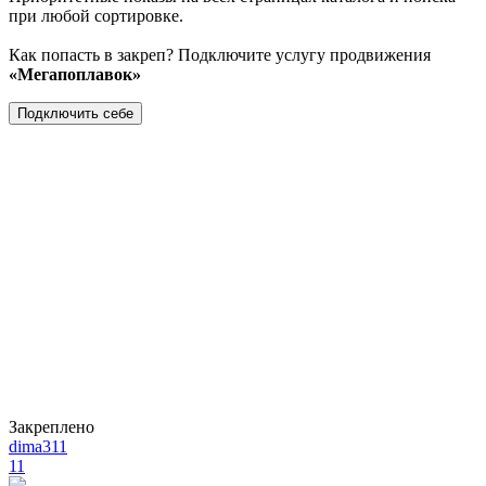
при любой сортировке.
Как попасть в закреп? Подключите услугу продвижения
«Мегапоплавок»
Подключить себе
Закреплено
dima311
11