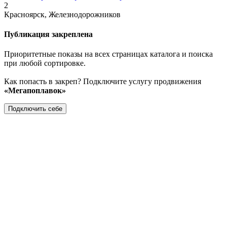
2
Красноярск, Железнодорожников
Публикация закреплена
Приоритетные показы на всех страницах каталога и поиска
при любой сортировке.
Как попасть в закреп? Подключите услугу продвижения
«Мегапоплавок»
Подключить себе