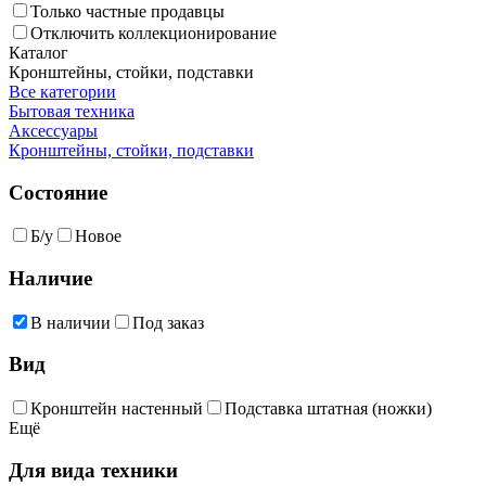
Только частные продавцы
Отключить коллекционирование
Каталог
Кронштейны, стойки, подставки
Все категории
Бытовая техника
Аксессуары
Кронштейны, стойки, подставки
Состояние
Б/у
Новое
Наличие
В наличии
Под заказ
Вид
Кронштейн настенный
Подставка штатная (ножки)
Ещё
Для вида техники