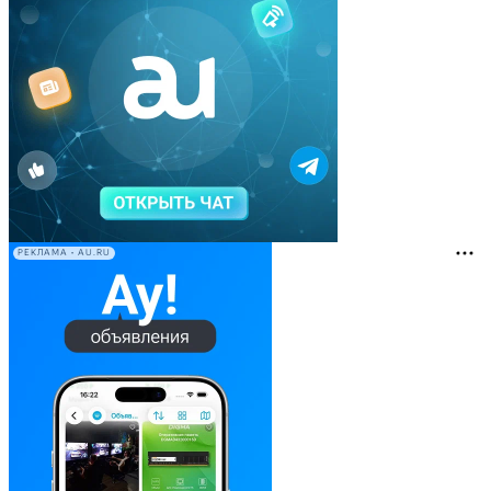
РЕКЛАМА • AU.RU