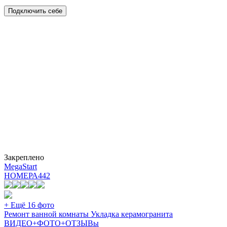
Подключить себе
Закреплено
MegaStart
НОМЕРА
442
+ Ещё 16 фото
Ремонт ванной комнаты Укладка керамогранита
ВИДЕО+ФОТО+ОТЗЫВы