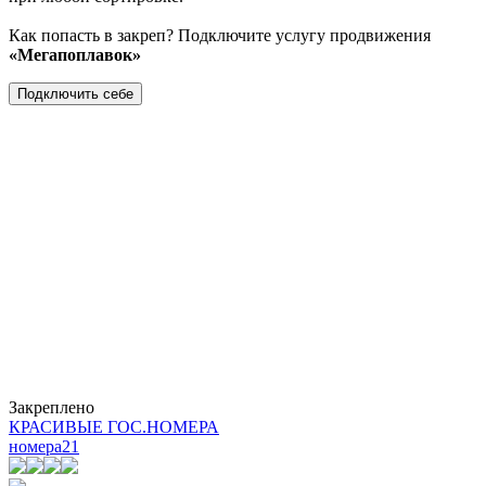
Как попасть в закреп? Подключите услугу продвижения
«Мегапоплавок»
Подключить себе
Закреплено
КРАСИВЫЕ ГОС.НОМЕРА
номера
21