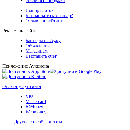
Увеличить продажи
Импорт лотов
Как заплатить за товар?
Отзывы и рейтинг
Реклама на сайте
Баннеры на Ау.ру
Объявления
Магазинам
Выставить счет
Приложение Аукциона
Оплата услуг сайта
Visa
Mastercard
ЮMoney
Webmoney
Другие способы оплаты